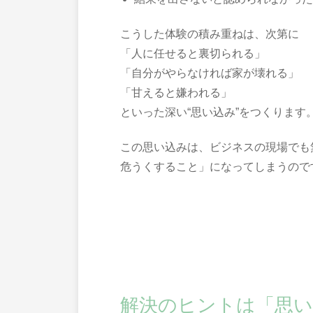
こうした体験の積み重ねは、次第に
「人に任せると裏切られる」
「自分がやらなければ家が壊れる」
「甘えると嫌われる」
といった深い“思い込み”をつくります
この思い込みは、ビジネスの現場でも
危うくすること」になってしまうので
解決のヒントは「思い