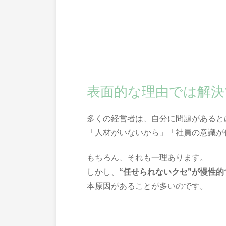
表面的な理由では解決
多くの経営者は、自分に問題があると
「人材がいないから」「社員の意識が
もちろん、それも一理あります。
しかし、
“任せられないクセ”が慢性
本原因があることが多いのです。