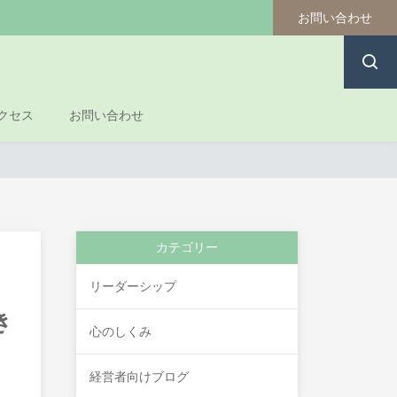
お問い合わせ
クセス
お問い合わせ
カテゴリー
リーダーシップ
き
心のしくみ
経営者向けブログ