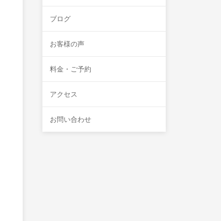
ブログ
お客様の声
料金・ご予約
アクセス
お問い合わせ