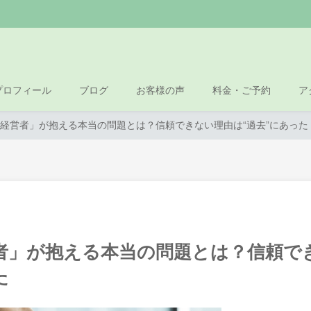
プロフィール
ブログ
お客様の声
料金・ご予約
ア
経営者」が抱える本当の問題とは？信頼できない理由は“過去”にあった
者」が抱える本当の問題とは？信頼で
た