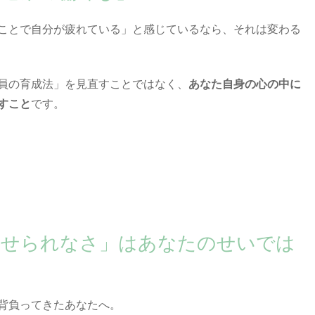
ことで自分が疲れている」と感じているなら、それは変わる
員の育成法」を見直すことではなく、
あなた自身の心の中に
すこと
です。
任せられなさ」はあなたのせいでは
背負ってきたあなたへ。