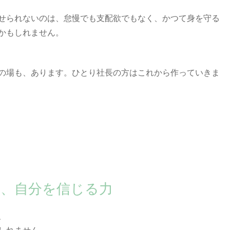
せられないのは、怠慢でも支配欲でもなく、かつて身を守る
かもしれません。
の場も、あります。ひとり社長の方はこれから作っていきま
、自分を信じる力
、