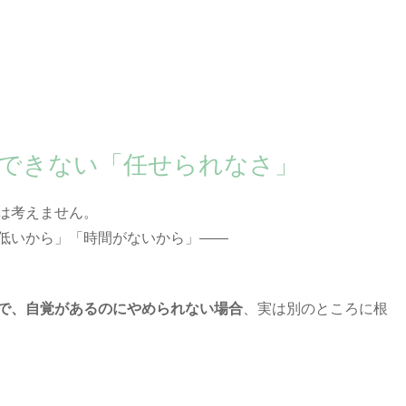
できない「任せられなさ」
は考えません。
低いから」「時間がないから」――
的で、自覚があるのにやめられない場合
、実は別のところに根