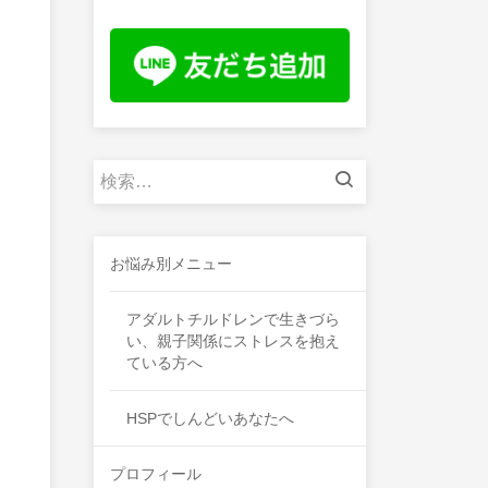
検
索:
お悩み別メニュー
アダルトチルドレンで生きづら
い、親子関係にストレスを抱え
ている方へ
HSPでしんどいあなたへ
プロフィール