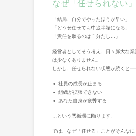
なぜ「任せられない
「結局、自分でやったほうが早い」
「どうせ任せても中途半端になる」
「責任を取るのは自分だし…」
経営者としてそう考え、日々膨大な業
は少なくありません。
しかし、任せられない状態が続くと―
社員の成長が止まる
組織が拡張できない
あなた自身が疲弊する
…という悪循環に陥ります。
では、なぜ「任せる」ことがそんなに