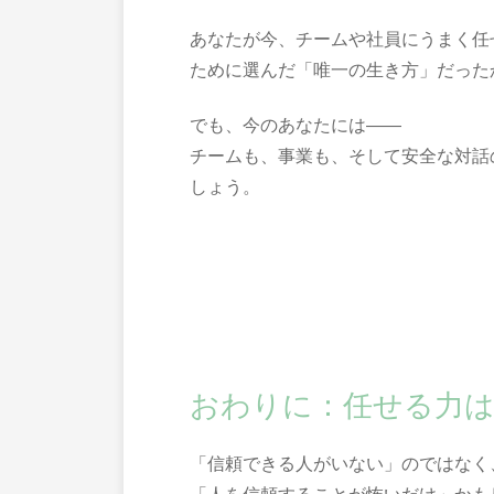
あなたが今、チームや社員にうまく任
ために選んだ「唯一の生き方」だった
でも、今のあなたには――
チームも、事業も、そして安全な対話
しょう。
おわりに：任せる力は
「信頼できる人がいない」のではなく