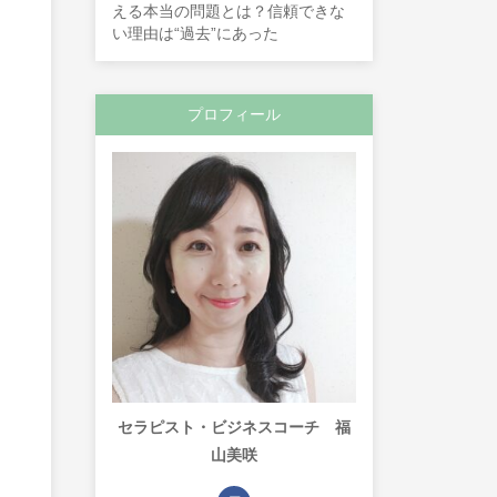
える本当の問題とは？信頼できな
い理由は“過去”にあった
プロフィール
セラピスト・ビジネスコーチ 福
山美咲