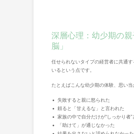
深層心理：幼少期の親
脳」
任せられないタイプの経営者に共通す
いるという点です。
たとえばこんな幼少期の体験、思い当
失敗すると親に怒られた
頼ると「甘えるな」と言われた
家族の中で自分だけが“しっかり者
「助けて」が通じなかった
結果を出さないと認められなかった