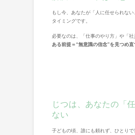
もし今、あなたが「人に任せられない
タイミングです。
必要なのは、「仕事のやり方」や「社
ある前提＝“無意識の信念”を見つめ直
じつは、あなたの「
ない
子どもの頃、誰にも頼れず、ひとりで