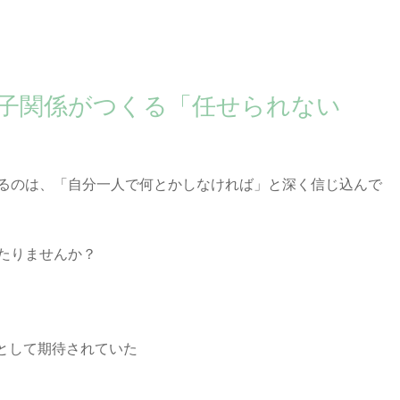
子関係がつくる「任せられない
るのは、「自分一人で何とかしなければ」と深く信じ込んで
たりませんか？
”として期待されていた